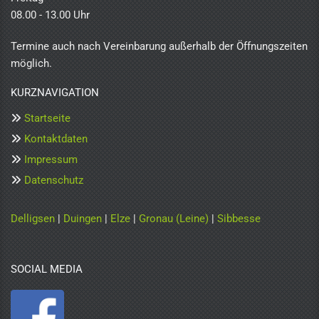
08.00 - 13.00 Uhr
Termine auch nach Vereinbarung außerhalb der Öffnungszeiten
möglich.
KURZNAVIGATION
Startseite

Kontaktdaten

Impressum

Datenschutz

Delligsen
|
Duingen
|
Elze
|
Gronau (Leine)
|
Sibbesse
SOCIAL MEDIA