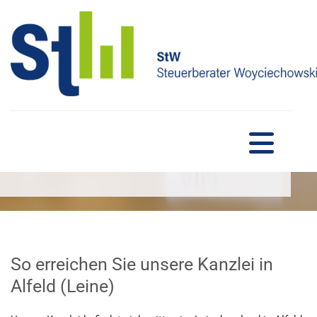
Zum Inhalt springen
KONTAKT
So erreichen Sie unsere Kanzlei in
Alfeld (Leine)