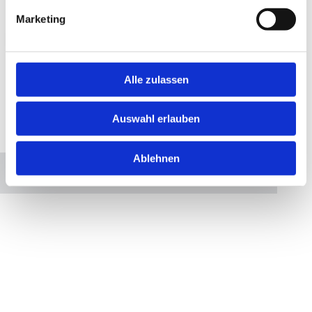
Marketing
Alle zulassen
Auswahl erlauben
Bitte akzeptieren Sie Marketing-Cookies, um diese
Karte anzuzeigen.
Ablehnen
Accept cookies