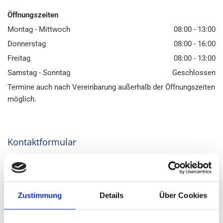
Öffnungszeiten
Montag - Mittwoch
08:00 - 13:00
Donnerstag
08:00 - 16:00
Freitag
08:00 - 13:00
Samstag - Sonntag
Geschlossen
Termine auch nach Vereinbarung außerhalb der Öffnungszeiten
möglich.
Kontaktformular
Zustimmung
Details
Über Cookies